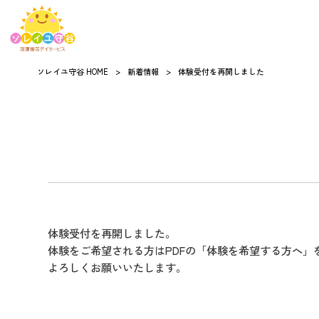
ソレイユ守谷 HOME
>
新着情報
>
体験受付を再開しました
体験受付を再開しました。
体験をご希望される方はPDFの「体験を希望する方へ
よろしくお願いいたします。