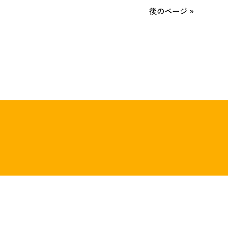
後のページ »