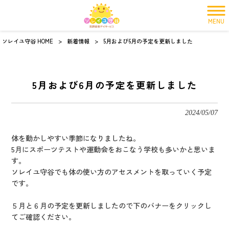
MENU
ソレイユ守谷 HOME
>
新着情報
>
5月および6月の予定を更新しました
5月および6月の予定を更新しました
2024/05/07
体を動かしやすい季節になりましたね。
5月にスポーツテストや運動会をおこなう学校も多いかと思いま
す。
ソレイユ守谷でも体の使い方のアセスメントを取っていく予定
です。
５月と６月の予定を更新しましたので下のバナーをクリックし
てご確認ください。