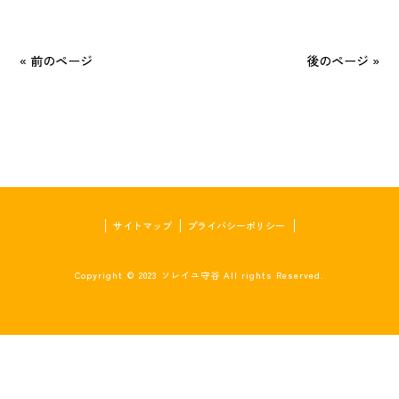
« 前のページ
後のページ »
サイトマップ
プライバシーポリシー
Copyright © 2023 ソレイユ守谷 All rights Reserved.